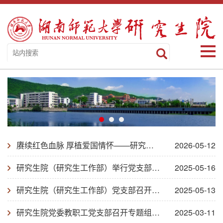
赓续红色血脉 厚植爱国情怀——研究生院（研究生工作部）党支部开展主题党日活动
2026-05-12
研究生院（研究生工作部）举行党支部委员换届选举大会
2025-05-16
研究生院（研究生工作部）党支部召开专题会议学习贯彻中央八项规定精神
2025-05-13
研究生院党委教职工党支部召开专题组织生活会、民主评议党员会暨党支部书记述职大会
2025-03-11