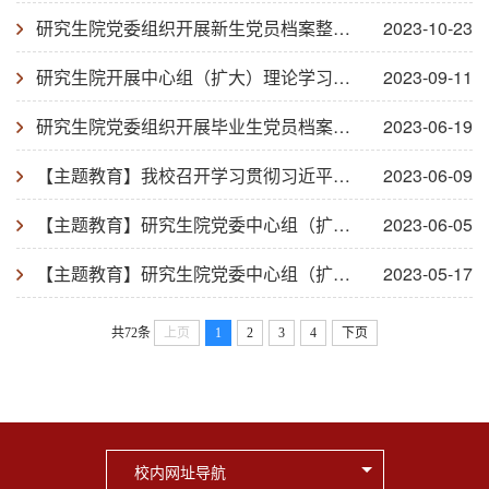
研究生院党委组织开展新生党员档案整理工作
2023-10-23
研究生院开展中心组（扩大）理论学习暨教职工政治理论学习会议
2023-09-11
研究生院党委组织开展毕业生党员档案整理工作
2023-06-19
【主题教育】我校召开学习贯彻习近平新时代中国特色社会主义思想主题教育专业学位硕士研究生代表座谈会
2023-06-09
【主题教育】研究生院党委中心组（扩大）召开“以学增智强本领”专题学习研讨会
2023-06-05
【主题教育】研究生院党委中心组（扩大）召开“以学铸魂践忠诚”专题学习研讨会
2023-05-17
共72条
上页
1
2
3
4
下页
校内网址导航