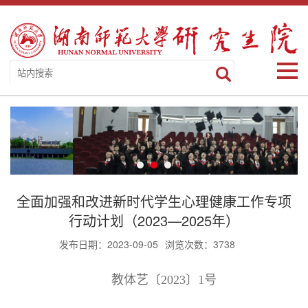
全面加强和改进新时代学生心理健康工作专项
行动计划（2023—2025年）
发布日期：2023-09-05
浏览次数：
3738
教体艺
〔2023〕1号