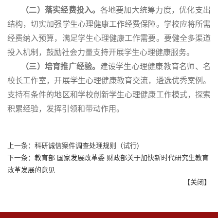
（二）落实经费投入。
各地要加大统筹力度，优化支出
结构，切实加强学生心理健康工作经费保障。学校应将所需
经费纳入预算，满足学生心理健康工作需要。要健全多渠道
投入机制，鼓励社会力量支持开展学生心理健康服务。
（三）培育推广经验。
建设学生心理健康教育名师、名
校长工作室，开展学生心理健康教育交流，遴选优秀案例。
支持有条件的地区和学校创新学生心理健康工作模式，探索
积累经验，发挥引领和带动作用。
上一条：
科研诚信案件调查处理规则（试行)
下一条：
教育部 国家发展改革委 财政部关于加快新时代研究生教育
改革发展的意见
【
关闭
】