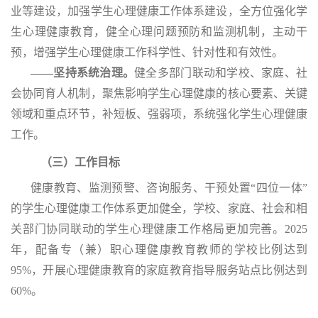
业等建设，加强学生心理健康工作体系建设，全方位强化学
生心理健康教育，健全心理问题预防和监测机制，主动干
预，增强学生心理健康工作科学性、针对性和有效性。
——坚持系统治理。
健全多部门联动和学校、家庭、社
会协同育人机制，聚焦影响学生心理健康的核心要素、关键
领域和重点环节，补短板、强弱项，系统强化学生心理健康
工作。
（三）工作目标
健康教育、监测预警、咨询服务、干预处置
“四位一体”
的学生心理健康工作体系更加健全，学校、家庭、社会和相
关部门协同联动的学生心理健康工作格局更加完善。2025
年，配备专（兼）职心理健康教育教师的学校比例达到
95%，开展心理健康教育的家庭教育指导服务站点比例达到
60%。