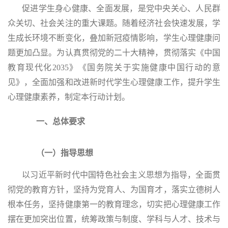
促进学生身心健康、全面发展，是党中央关心、人民群
众关切、社会关注的重大课题。随着经济社会快速发展，学
生成长环境不断变化，叠加新冠疫情影响，学生心理健康问
题更加凸显。为认真贯彻党的二十大精神，贯彻落实《中国
教育现代化
2035》《国务院关于实施健康中国行动的意
见》，全面加强和改进新时代学生心理健康工作，提升学生
心理健康素养，制定本行动计划。
一、总体要求
（
一）指导思想
以习近平新时代中国特色社会主义思想为指导，全面贯
彻党的教育方针，坚持为党育人、为国育才，落实立德树人
根本任务，坚持健康第一的教育理念，切实把心理健康工作
摆在更加突出位置，统筹政策与制度、学科与人才、技术与