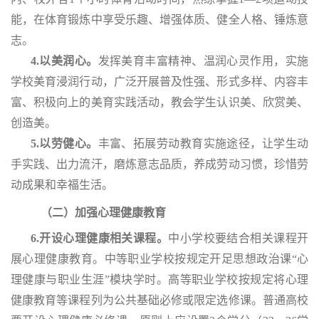
能，在体育锻炼中享受乐趣、增强体质、健全人格、锤炼意
志。
4.以美润心。
发挥美育丰富精神、温润心灵作用，实施
学校美育浸润行动，广泛开展普及性强、形式多样、内容丰
富、积极向上的美育实践活动，教会学生认识美、欣赏美、
创造美。
5.以劳健心。
丰富、拓展劳动教育实施途径，让学生动
手实践、出力流汗，磨炼意志品质，养成劳动习惯，珍惜劳
动成果和幸福生活。
（二）加强心理健康教育
6.开设心理健康相关课程。
中小学校要结合相关课程开
展心理健康教育。中等职业学校按规定开足思想政治课
“心
理健康与职业生涯”模块学时。高等职业学校按规定将心理
健康教育等课程列为公共基础必修或限定选修课。普通高校