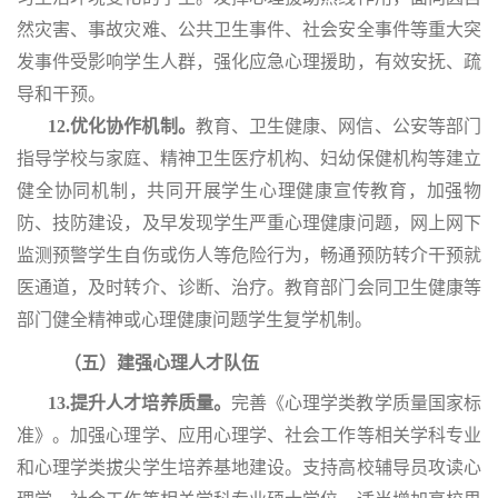
然灾害、事故灾难、公共卫生事件、社会安全事件等重大突
发事件受影响学生人群，强化应急心理援助，有效安抚、疏
导和干预。
12.优化协作机制。
教育、卫生健康、网信、公安等部门
指导学校与家庭、精神卫生医疗机构、妇幼保健机构等建立
健全协同机制，共同开展学生心理健康宣传教育，加强物
防、技防建设，及早发现学生严重心理健康问题，网上网下
监测预警学生自伤或伤人等危险行为，畅通预防转介干预就
医通道，及时转介、诊断、治疗。教育部门会同卫生健康等
部门健全精神或心理健康问题学生复学机制。
（五）建强心理人才队伍
13.提升人才培养质量。
完善《心理学类教学质量国家标
准》。加强心理学、应用心理学、社会工作等相关学科专业
和心理学类拔尖学生培养基地建设。支持高校辅导员攻读心