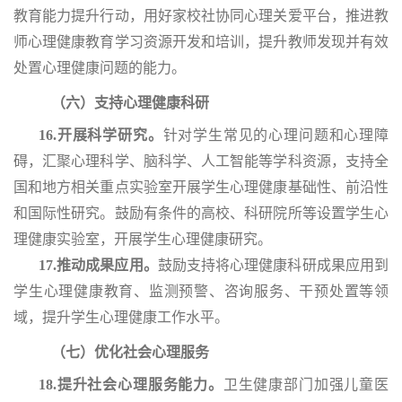
教育能力提升行动，用好家校社协同心理关爱平台，推进教
师心理健康教育学习资源开发和培训，提升教师发现并有效
处置心理健康问题的能力。
（六）支持心理健康科研
16.开展科学研究。
针对学生常见的心理问题和心理障
碍，汇聚心理科学、脑科学、人工智能等学科资源，支持全
国和地方相关重点实验室开展学生心理健康基础性、前沿性
和国际性研究。鼓励有条件的高校、科研院所等设置学生心
理健康实验室，开展学生心理健康研究。
17.推动成果应用。
鼓励支持将心理健康科研成果应用到
学生心理健康教育、监测预警、咨询服务、干预处置等领
域，提升学生心理健康工作水平。
（七）优化社会心理服务
18.提升社会心理服务能力。
卫生健康部门加强儿童医