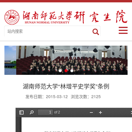
湖南师范大学“林增平史学奖”条例
发布日期：2015-03-12
浏览次数：
2125