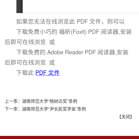
如果您无法在线浏览此 PDF 文件，则可以
下载免费小巧的 福昕(Foxit) PDF 阅读器,安装
后即可在线浏览 或
下载免费的 Adobe Reader PDF 阅读器,安装
后即可在线浏览 或
下载此
PDF 文件
上一条：
湖南师范大学“杨树达奖”条例
下一条：
湖南师范大学“尹长民奖学金”条例
【
关闭
】