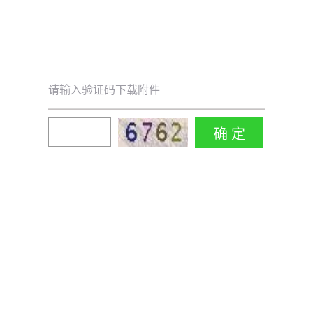
请输入验证码下载附件