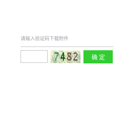
请输入验证码下载附件